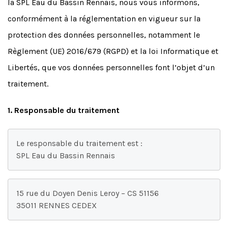
la SPL Eau du Bassin Rennais, nous vous informons,
conformément à la réglementation en vigueur sur la
protection des données personnelles, notamment le
Règlement (UE) 2016/679 (RGPD) et la loi Informatique et
Libertés, que vos données personnelles font l’objet d’un
traitement.
1. Responsable du traitement
Le responsable du traitement est :

SPL Eau du Bassin Rennais 
15 rue du Doyen Denis Leroy – CS 51156

35011 RENNES CEDEX