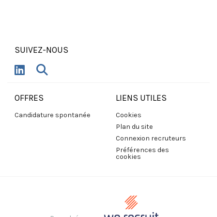
SUIVEZ-NOUS
OFFRES
LIENS UTILES
Candidature spontanée
Cookies
Plan du site
Connexion recruteurs
Préférences des
cookies