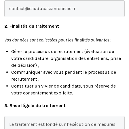
contact@eaudubassinrennais.fr
2. Finalités du traitement
Vos données sont collectées pour les finalités suivantes :
Gérer le processus de recrutement (évaluation de
votre candidature, organisation des entretiens, prise
de décision) ;
Communiquer avec vous pendant le processus de
recrutement ;
Constituer un vivier de candidats, sous réserve de
votre consentement explicite.
3. Base légale du traitement
Le traitement est fondé sur l’exécution de mesures 