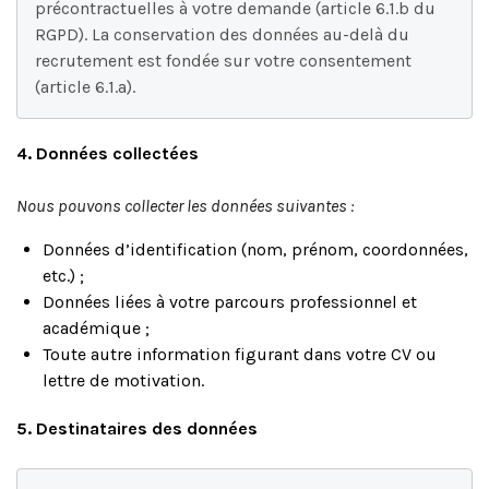
précontractuelles à votre demande (article 6.1.b du 
RGPD). La conservation des données au-delà du 
recrutement est fondée sur votre consentement 
(article 6.1.a).
4. Données collectées
Nous pouvons collecter les données suivantes :
Données d’identification (nom, prénom, coordonnées,
etc.) ;
Données liées à votre parcours professionnel et
académique ;
Toute autre information figurant dans votre CV ou
lettre de motivation.
5. Destinataires des données