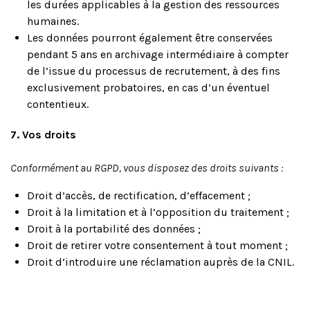
les durées applicables à la gestion des ressources
humaines.
Les données pourront également être conservées
pendant 5 ans en archivage intermédiaire à compter
de l’issue du processus de recrutement, à des fins
exclusivement probatoires, en cas d’un éventuel
contentieux.
7. Vos droits
Conformément au RGPD, vous disposez des droits suivants :
Droit d’accès, de rectification, d’effacement ;
Droit à la limitation et à l’opposition du traitement ;
Droit à la portabilité des données ;
Droit de retirer votre consentement à tout moment ;
Droit d’introduire une réclamation auprès de la CNIL.