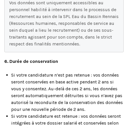
Vos données sont uniquement accessibles au 
personnel habilité à intervenir dans le processus de 
recrutement au sein de la SPL Eau du Bassin Rennais 
(Ressources humaines, responsables de service au 
sein duquel a lieu le recrutement) ou de ses sous-
traitants agissant pour son compte, dans le strict 
respect des finalités mentionnées.
6. Durée de conservation
Si votre candidature n’est pas retenue : vos données
seront conservées en base active pendant 2 ans si
vous y consentez. Au-delà de ces 2 ans, les données
seront automatiquement détruites si vous n’avez pas
autorisé la reconduite de la conservation des données
pour une nouvelle période de 2 ans.
Si votre candidature est retenue : vos données seront
intégrées à votre dossier salarié et conservées selon