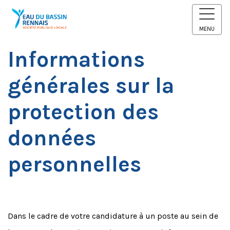
MENU
Informations
générales sur la
protection des
données
personnelles
Dans le cadre de votre candidature à un poste au sein de