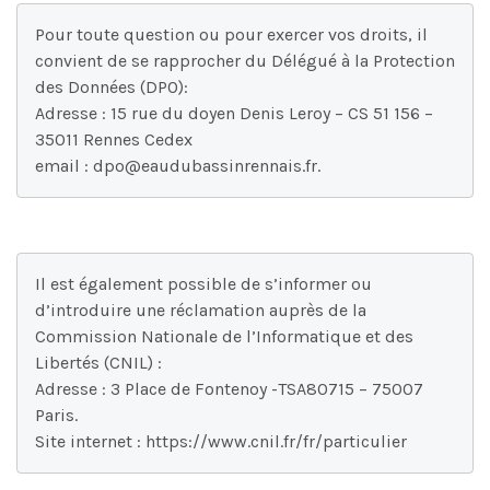
Pour toute question ou pour exercer vos droits, il 
convient de se rapprocher du Délégué à la Protection 
des Données (DPO): 

Adresse : 15 rue du doyen Denis Leroy – CS 51 156 – 
35011 Rennes Cedex 

email : dpo@eaudubassinrennais.fr. 
Il est également possible de s’informer ou 
d’introduire une réclamation auprès de la 
Commission Nationale de l’Informatique et des 
Libertés (CNIL) : 

Adresse : 3 Place de Fontenoy -TSA80715 – 75007 
Paris. 
