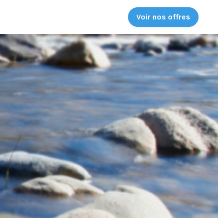
Voir nos offres