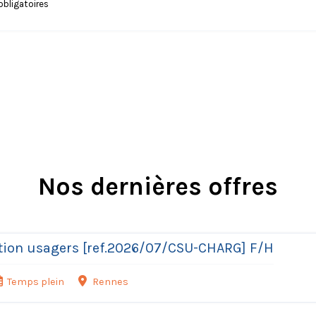
bligatoires
Nos dernières offres
ation usagers [ref.2026/07/CSU-CHARG] F/H
Temps plein
Rennes