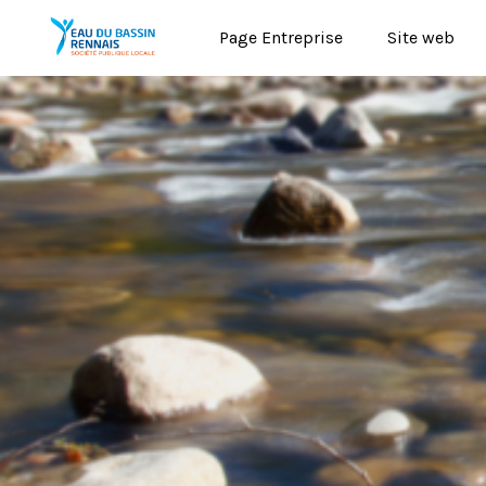
Page Entreprise
Site web