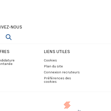
IVEZ-NOUS
FRES
LIENS UTILES
didature
Cookies
ontanée
Plan du site
Connexion recruteurs
Préférences des
cookies