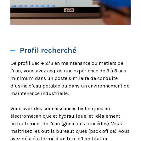
Profil recherché
De profil Bac + 2/3 en maintenance ou métiers de
l'eau, vous avez acquis une expérience de 3 à 5 ans
minimum dans un poste similaire de conduite
d’usine d’eau potable ou dans un environnement de
maintenance industrielle.
Vous avez des connaissances techniques en
électromécanique et hydraulique, et idéalement
en traitement de l'eau (génie des procédés). Vous
maîtrisez les outils bureautiques (pack office). Vous
avez déjà été formé à un titre d'habilitation