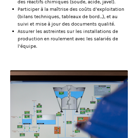
des réactifs chimiques (soude, acide, javel).
Participer à la maîtrise des coûts d’exploitation
(bilans techniques, tableaux de bord…), et au
suivi et mise à jour des documents qualité.
Assurer les astreintes sur les installations de
production en roulement avec les salariés de
l’équipe.