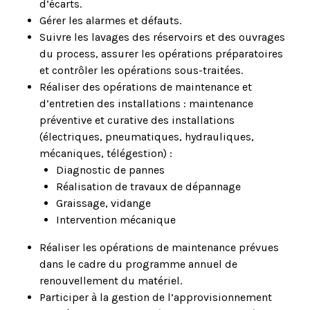
d’écarts.
Gérer les alarmes et défauts.
Suivre les lavages des réservoirs et des ouvrages
du process, assurer les opérations préparatoires
et contrôler les opérations sous-traitées.
Réaliser des opérations de maintenance et
d’entretien des installations : maintenance
préventive et curative des installations
(électriques, pneumatiques, hydrauliques,
mécaniques, télégestion) :
Diagnostic de pannes
Réalisation de travaux de dépannage
Graissage, vidange
Intervention mécanique
Réaliser les opérations de maintenance prévues
dans le cadre du programme annuel de
renouvellement du matériel.
Participer à la gestion de l’approvisionnement