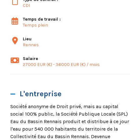
CDI
Temps de travail :
Temps plein
Lieu
Rennes
Salaire
27000 EUR (€) - 36000 EUR (€) / mois
L'entreprise
Société anonyme de Droit privé, mais au capital
social 100% public, la Société Publique Locale (SPL)
Eau du Bassin Rennais produit et distribue à ce jour
l'eau pour 540 000 habitants du territoire de la
Collectivité Eau du Bassin Rennais. Devenue