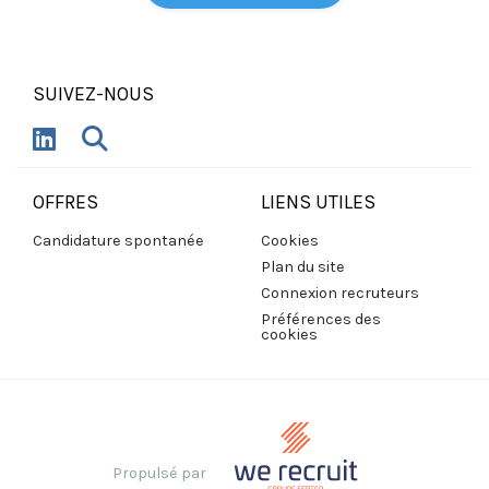
SUIVEZ-NOUS
OFFRES
LIENS UTILES
Candidature spontanée
Cookies
Plan du site
Connexion recruteurs
Préférences des
cookies
Propulsé par