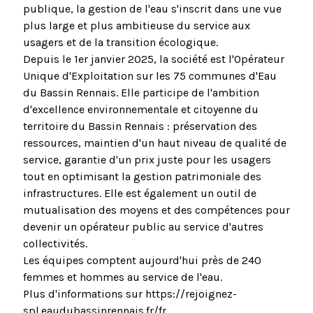
publique, la gestion de l'eau s'inscrit dans une vue
plus large et plus ambitieuse du service aux
usagers et de la transition écologique.
Depuis le 1er janvier 2025, la société est l'Opérateur
Unique d'Exploitation sur les 75 communes d'Eau
du Bassin Rennais. Elle participe de l'ambition
d'excellence environnementale et citoyenne du
territoire du Bassin Rennais : préservation des
ressources, maintien d'un haut niveau de qualité de
service, garantie d'un prix juste pour les usagers
tout en optimisant la gestion patrimoniale des
infrastructures. Elle est également un outil de
mutualisation des moyens et des compétences pour
devenir un opérateur public au service d'autres
collectivités.
Les équipes comptent aujourd'hui près de 240
femmes et hommes au service de l'eau.
Plus d'informations sur https://rejoignez-
spl.eaudubassinrennais.fr/fr