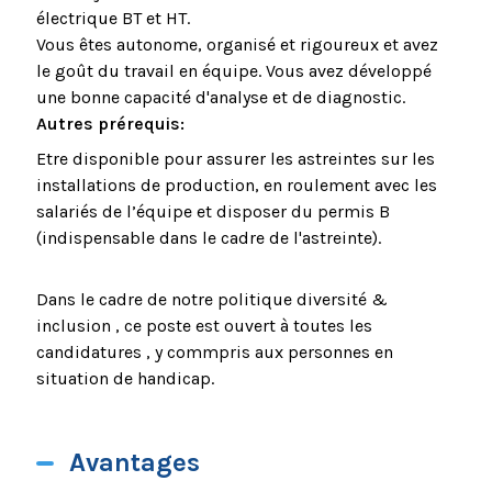
électrique BT et HT.
Vous êtes autonome, organisé et rigoureux et avez
le goût du travail en équipe. Vous avez développé
une bonne capacité d'analyse et de diagnostic.
Autres prérequis:
Etre disponible pour assurer les astreintes sur les
installations de production, en roulement avec les
salariés de l’équipe et disposer du permis B
(indispensable dans le cadre de l'astreinte).
Dans le cadre de notre politique diversité &
inclusion , ce poste est ouvert à toutes les
candidatures , y commpris aux personnes en
situation de handicap.
Avantages