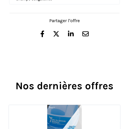
Partager l'offre
Nos dernières offres