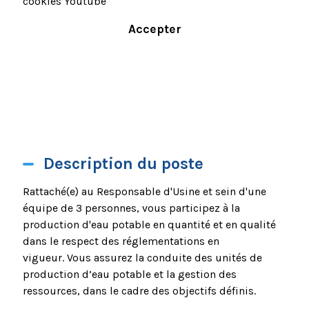
cookies Youtube
Accepter
Description du poste
Rattaché(e) au Responsable d'Usine et sein d'une
équipe de 3 personnes, vous participez à la
production d'eau potable en quantité et en qualité
dans le respect des réglementations en
vigueur. Vous assurez la conduite des unités de
production d’eau potable et la gestion des
ressources, dans le cadre des objectifs définis.