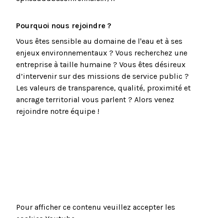
Pourquoi nous rejoindre ?
Vous êtes sensible au domaine de l'eau et à ses
enjeux environnementaux ? Vous recherchez une
entreprise à taille humaine ? Vous êtes désireux
d’intervenir sur des missions de service public ?
Les valeurs de transparence, qualité, proximité et
ancrage territorial vous parlent ? Alors venez
rejoindre notre équipe !
Pour afficher ce contenu veuillez accepter les