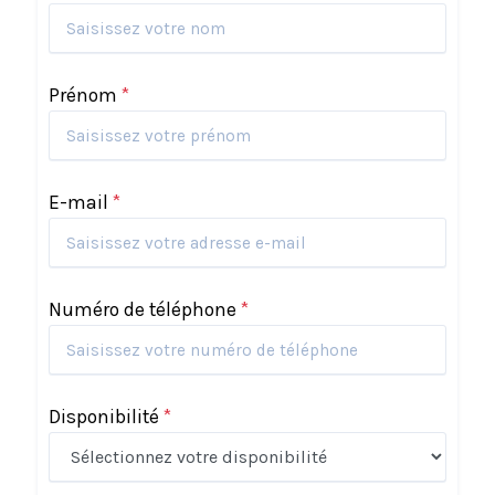
Prénom
*
E-mail
*
Numéro de téléphone
*
Disponibilité
*