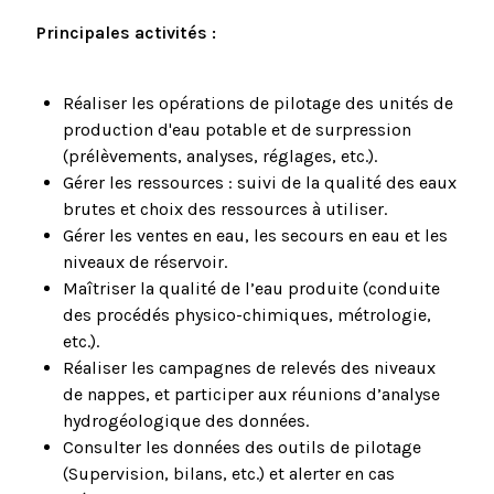
Principales activités :
Réaliser les opérations de pilotage des unités de
production d'eau potable et de surpression
(prélèvements, analyses, réglages, etc.).
Gérer les ressources : suivi de la qualité des eaux
brutes et choix des ressources à utiliser.
Gérer les ventes en eau, les secours en eau et les
niveaux de réservoir.
Maîtriser la qualité de l’eau produite (conduite
des procédés physico-chimiques, métrologie,
etc.).
Réaliser les campagnes de relevés des niveaux
de nappes, et participer aux réunions d’analyse
hydrogéologique des données.
Consulter les données des outils de pilotage
(Supervision, bilans, etc.) et alerter en cas